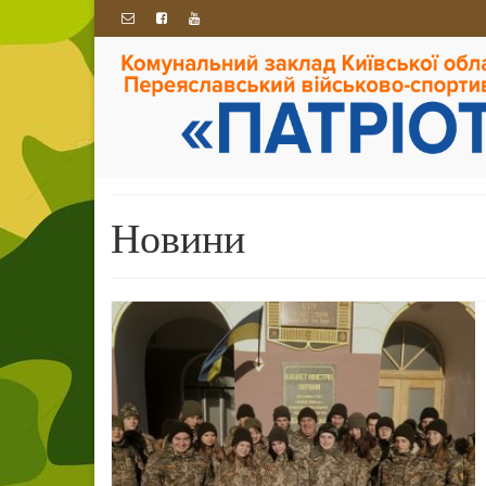
Новини