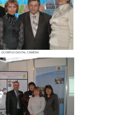
OLYMPUS DIGITAL CAMERA