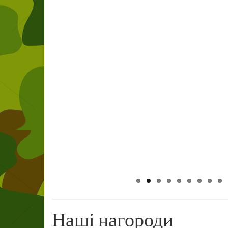
Наші нагороди