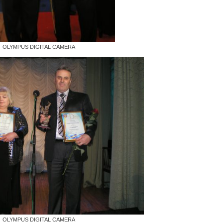
OLYMPUS DIGITAL CAMERA
OLYMPUS DIGITAL CAMERA