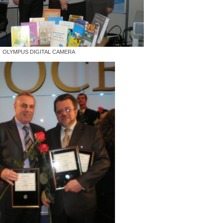
OLYMPUS DIGITAL CAMERA