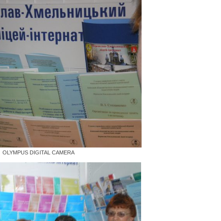
OLYMPUS DIGITAL CAMERA