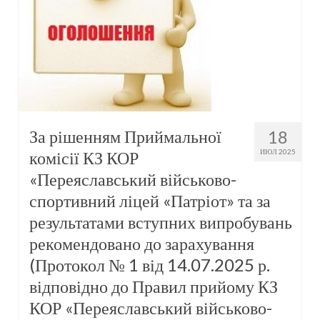
За рішенням Приймальної
18
комісії КЗ КОР
ИЮЛ 2025
«Переяславський військово-
спортивний ліцей «Патріот» та за
результатами вступних випробувань
рекомендовано до зарахування
(Протокол № 1 від 14.07.2025 р.
відповідно до Правил прийому КЗ
КОР «Переяславський військово-