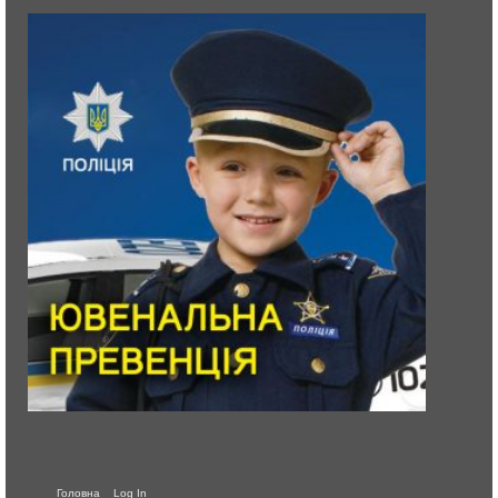
Головна
Log In