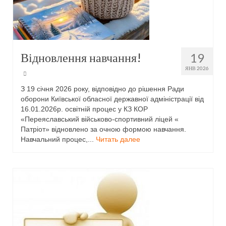
Відновлення навчання!
19
ЯНВ 2026
З 19 січня 2026 року, відповідно до рішення Ради
оборони Київської обласної державної адміністрації від
16.01.2026р. освітній процес у КЗ КОР
«Переяславський військово-спортивний ліцей «
Патріот» відновлено за очною формою навчання.
Навчальний процес,...
Читать далее