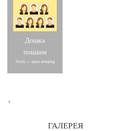
Дошка
пошани
Успіх — крок вперед
ГАЛЕРЕЯ