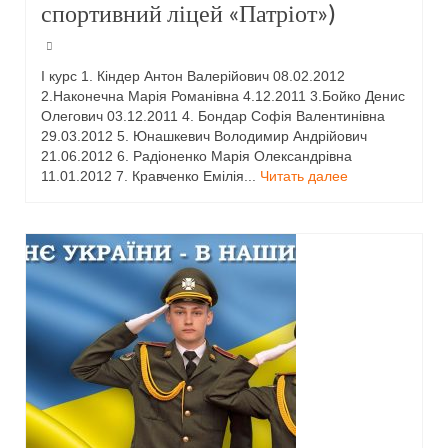
спортивний ліцей «Патріот»)
І курс 1. Кіндер Антон Валерійович 08.02.2012
2.Наконечна Марія Романівна 4.12.2011 3.Бойко Денис
Олегович 03.12.2011 4. Бондар Софія Валентинівна
29.03.2012 5. Юнашкевич Володимир Андрійович
21.06.2012 6. Радіоненко Марія Олександрівна
11.01.2012 7. Кравченко Емілія...
Читать далее