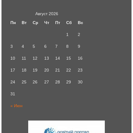
Август 2026
Пн
Вт
Ср
Чт
Пт
Сб
Вс
1
2
3
4
5
6
7
8
9
10
11
12
13
14
15
16
17
18
19
20
21
22
23
24
25
26
27
28
29
30
31
« Июн