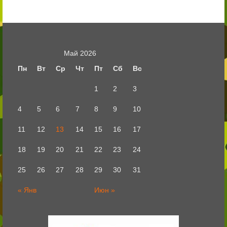
Май 2026
Пн
Вт
Ср
Чт
Пт
Сб
Вс
1
2
3
4
5
6
7
8
9
10
11
12
13
14
15
16
17
18
19
20
21
22
23
24
25
26
27
28
29
30
31
« Янв
Июн »