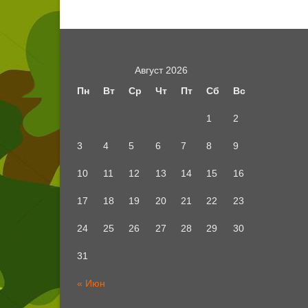
Август 2026
Пн
Вт
Ср
Чт
Пт
Сб
Вс
1
2
3
4
5
6
7
8
9
10
11
12
13
14
15
16
17
18
19
20
21
22
23
24
25
26
27
28
29
30
31
« Июн