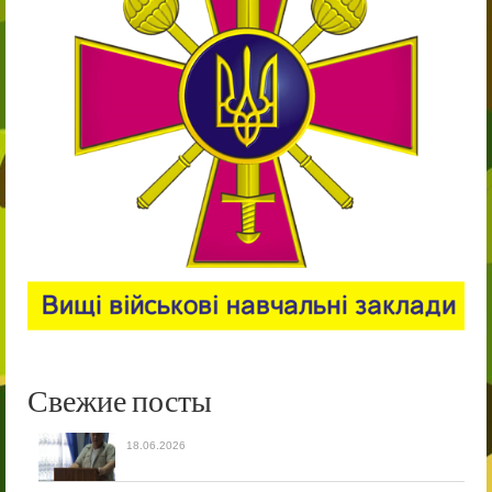
Свежие посты
18.06.2026