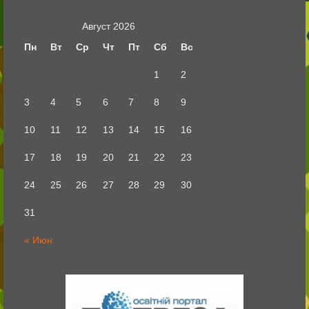
Август 2026
Пн
Вт
Ср
Чт
Пт
Сб
Вс
1
2
3
4
5
6
7
8
9
10
11
12
13
14
15
16
17
18
19
20
21
22
23
24
25
26
27
28
29
30
31
« Июн