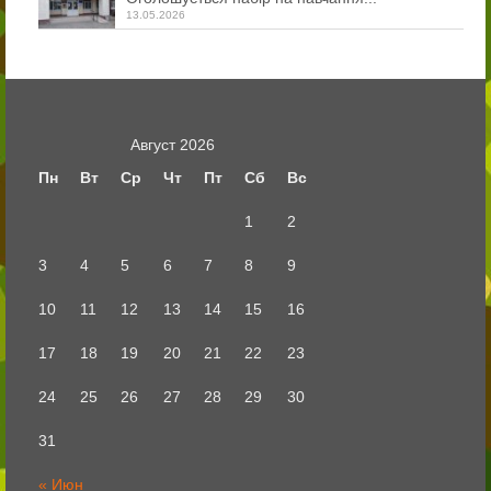
13.05.2026
Август 2026
Пн
Вт
Ср
Чт
Пт
Сб
Вс
1
2
3
4
5
6
7
8
9
10
11
12
13
14
15
16
17
18
19
20
21
22
23
24
25
26
27
28
29
30
31
« Июн