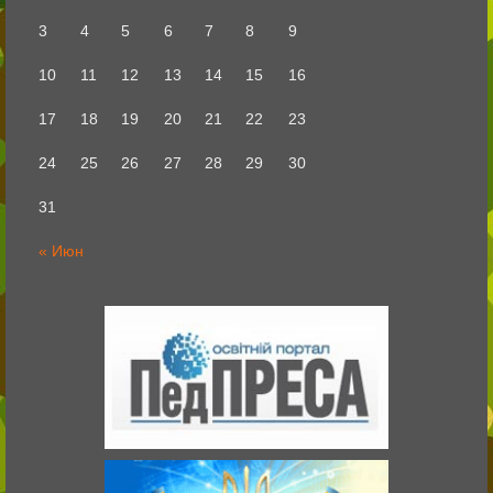
3
4
5
6
7
8
9
10
11
12
13
14
15
16
17
18
19
20
21
22
23
24
25
26
27
28
29
30
31
« Июн